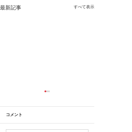
最新記事
すべて表示
コメント