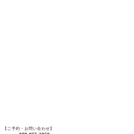
【ご予約・お問い合わせ】