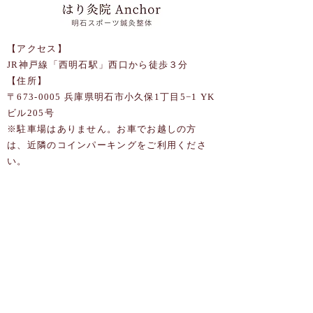
【アクセス】
JR神戸線「西明石駅」西口から徒歩３分
【住所】
〒673-0005 兵庫県明石市小久保1丁目5−1 YK
ビル205号
​※駐車場はありません。お車でお越しの方
は、近隣のコインパーキングをご利用くださ
い。