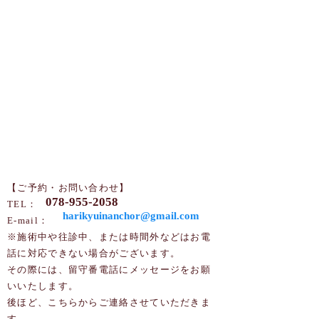
【ご予約・お問い合わせ】
078-955-2058
TEL：
harikyuinanchor@gmail.com
​​E-mail：
※施術中や往診中、または時間外などはお電
話に対応できない場合がございます。
その際には、留守番電話にメッセージをお願
いいたします。
後ほど、こちらからご連絡させていただきま
す。