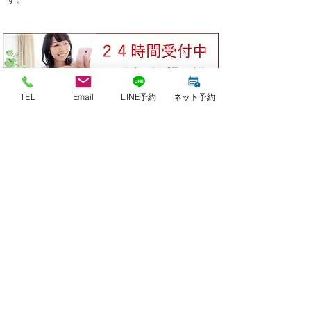
TEL
Email
LINE予約
ネット予約
【診療時間・休診日】