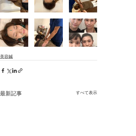
美容鍼
最新記事
すべて表示