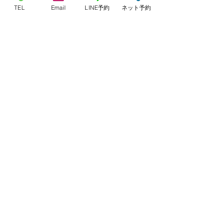
す。
TEL
Email
LINE予約
ネット予約
【診療時間・休診日】