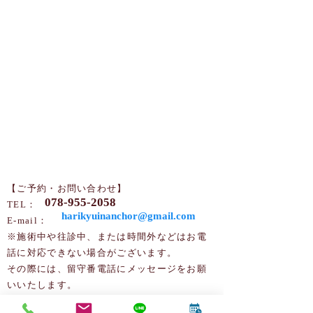
【ご予約・お問い合わせ】
078-955-2058
TEL：
harikyuinanchor@gmail.com
​​E-mail：
※施術中や往診中、または時間外などはお電
話に対応できない場合がございます。
その際には、留守番電話にメッセージをお願
いいたします。
後ほど、こちらからご連絡させていただきま