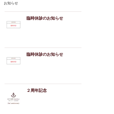
お知らせ
臨時休診のお知らせ
臨時休診のお知らせ
２周年記念