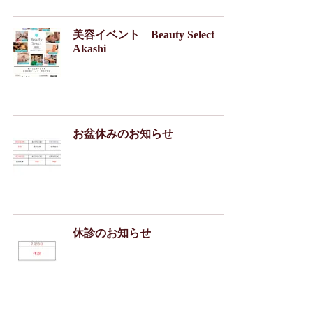
美容イベント Beauty Select
Akashi
お盆休みのお知らせ
休診のお知らせ