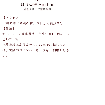
【アクセス】
JR神戸線「西明石駅」西口から徒歩３分
【住所】
〒673-0005 兵庫県明石市小久保1丁目5−1 YK
ビル205号
​※駐車場はありません。お車でお越しの方
は、近隣のコインパーキングをご利用くださ
い。