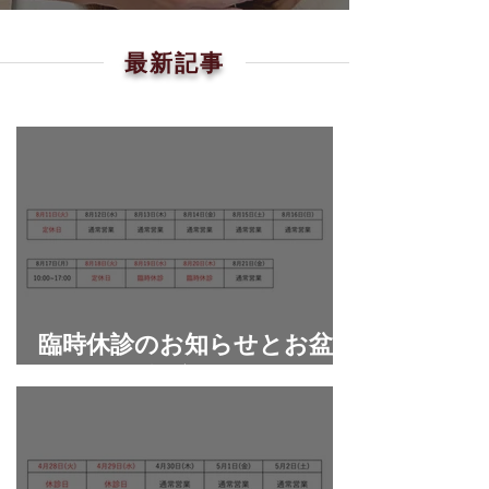
最新記事
臨時休診のお知らせとお盆
期間の診療について