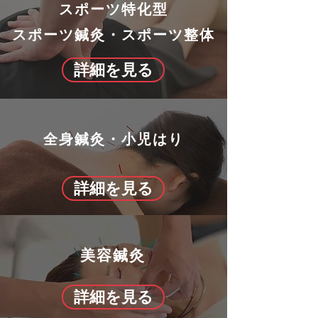
​スポーツ特化型
​スポーツ鍼灸・スポーツ整体
詳細を見る
​全身鍼灸・小児はり
詳細を見る
​美容鍼灸
詳細を見る