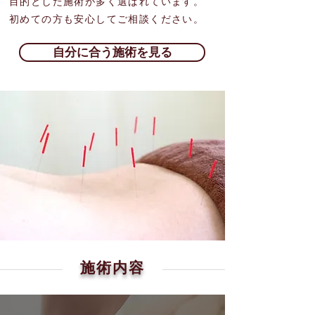
目的とした施術が多く選ばれています。
初めての方も安心してご相談ください。
自分に合う施術を見る
施術内容