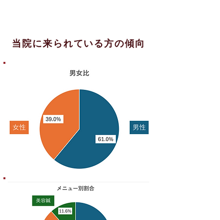
当院に来られている方の傾向