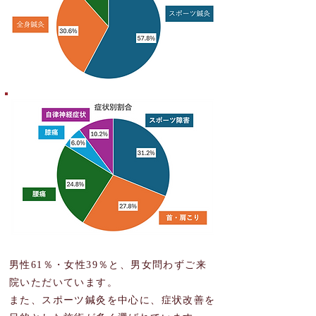
男性61％・女性39％と、男女問わずご来
院いただいています。
また、スポーツ鍼灸を中心に、症状改善を