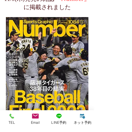
に掲載されました
TEL
Email
LINE予約
ネット予約