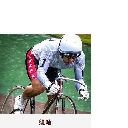
プロアスリートやスポーツ関係者
から推薦を頂いています
競輪