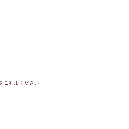
をご利用ください。