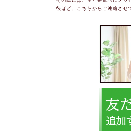
その際には、留守番電話にメッ
後ほど、こちらからご連絡させ