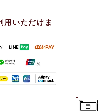
利用いただけま