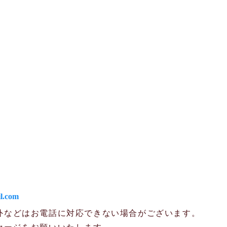
l.com
外などはお電話に対応できない場合がございます。