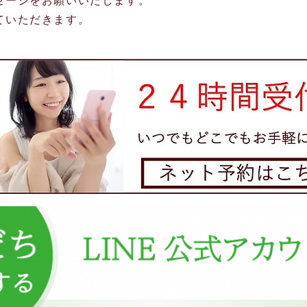
セージをお願いいたします。
ていただきます。