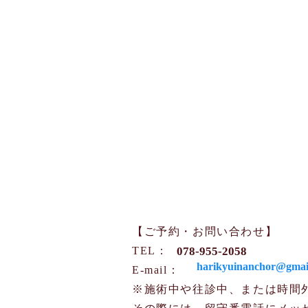
【ご予約・お問い合わせ】
TEL：
078-955-2058
harikyuinanchor@gmai
​​E-mail：
※施術中や往診中、または時間