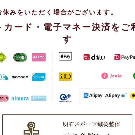
お休みをいただく場合がございます。
トカード・電子マネー決済をご
す