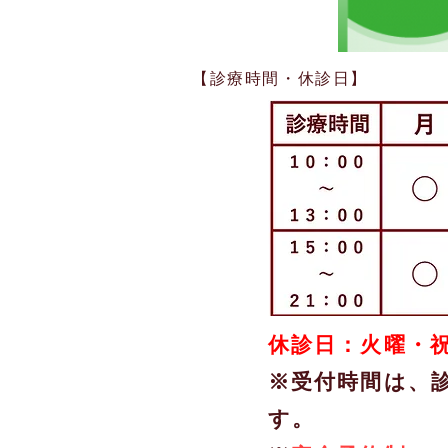
【診療時間・休診日】
休診日：火曜・
※受付時間は、
す。