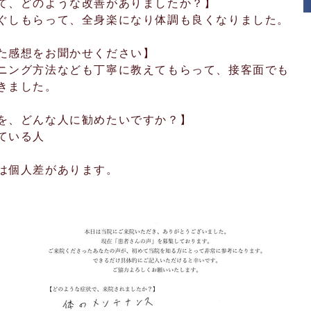
て、どのような改善がありましたか？】
ぐしもらって、全身楽になり体調も良くなりました。
た感想をお聞かせください】
ニング方法なども丁寧に教えてもらって、接客面でも
きました。
を、どんな人に勧めたいですか？】
している人
には個人差があります。