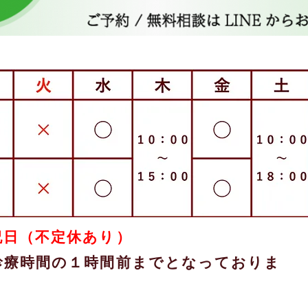
祝日（不定休あり）
診療時間の１時間前までとなっておりま