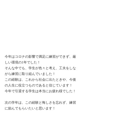
今年はコロナの影響で満足に練習ができず、厳
しい環境の1年でした！
そんな中でも、学生が色々と考え、工夫をしな
がら練習に取り組んでいました！
この経験は、これから社会に出たときや、今後
の人生に役立つものであると信じています！
今年で引退する学生は本当にお疲れ様でした！
次の学年は、この経験と悔しさを忘れず、練習
に励んでもらいたいと思います！