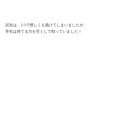
試合は、2-3で惜しくも負けてしまいましたが、
学生は持てる力を尽くして戦っていました！