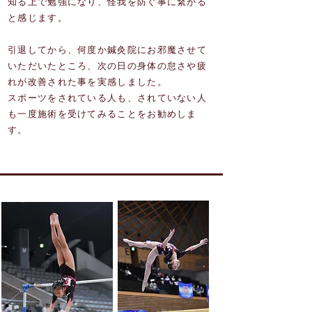
知る上で勉強になり、怪我を防ぐ事に繋がる
と感じます。
引退してから、何度か鍼灸院にお邪魔させて
いただいたところ、次の日の身体の怠さや疲
れが改善された事を実感しました。
スポーツをされている人も、されていない人
も一度施術を受けてみることをお勧めしま
す。