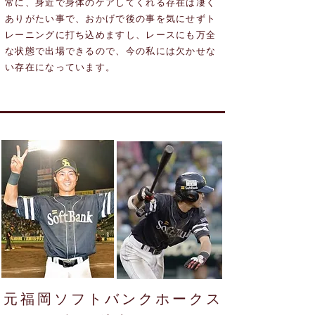
常に、身近で身体のケアしてくれる存在は凄く
ありがたい事で、おかげで後の事を気にせずト
レーニングに打ち込めますし、レースにも万全
な状態で出場できるので、今の私には欠かせな
い存在になっています。
元福岡ソフトバンクホークス