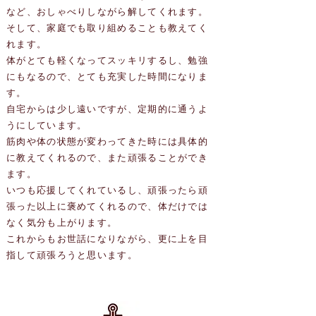
など、おしゃべりしながら解してくれます。
そして、家庭でも取り組めることも教えてく
れます。
体がとても軽くなってスッキリするし、勉強
にもなるので、とても充実した時間になりま
す。
自宅からは少し遠いですが、定期的に通うよ
うにしています。
筋肉や体の状態が変わってきた時には具体的
に教えてくれるので、また頑張ることができ
ます。
いつも応援してくれているし、頑張ったら頑
張った以上に褒めてくれるので、体だけでは
なく気分も上がります。
​これからもお世話になりながら、更に上を目
指して頑張ろうと思います。