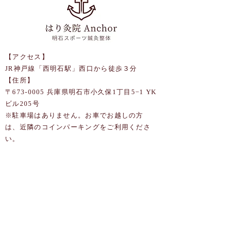
【アクセス】
JR神戸線「西明石駅」西口から徒歩３分
【住所】
〒673-0005 兵庫県明石市小久保1丁目5−1 YK
ビル205号
​※駐車場はありません。お車でお越しの方
は、近隣のコインパーキングをご利用くださ
い。