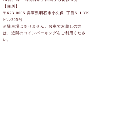
【住所】
〒673-0005 兵庫県明石市小久保1丁目5−1 YK
ビル205号
​※駐車場はありません。お車でお越しの方
は、近隣のコインパーキングをご利用くださ
い。