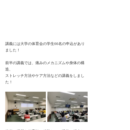
講義には大学の体育会の学生66名の申込があり
ました！
前半の講義では、痛みのメカニズムや身体の構
造、
ストレッチ方法やケア方法などの講義をしまし
た！