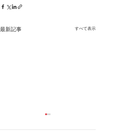
最新記事
すべて表示