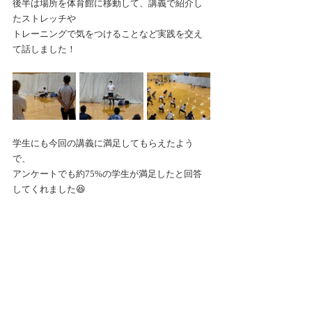
後半は場所を体育館に移動して、講義で紹介し
たストレッチや
トレーニングで気をつけることなど実践を交え
て話しました！
学生にも今回の講義に満足してもらえたよう
で、
アンケートでも約75%の学生が満足したと回答
してくれました😆