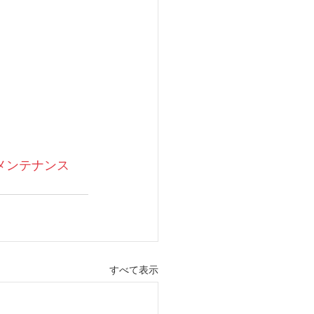
メンテナンス
すべて表示