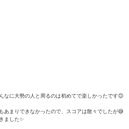
んなに大勢の人と周るのは初めてで楽しかったです😊
もあまりできなかったので、スコアは散々でしたが😅
きました✨