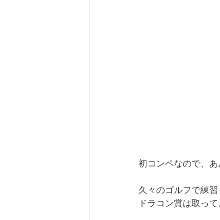
初コンペなので、あ
久々のゴルフで練習
ドラコン賞は取って