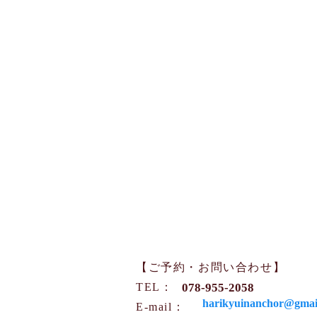
【ご予約・お問い合わせ】
TEL：
078-955-2058
harikyuinanchor@gmai
​​E-mail：