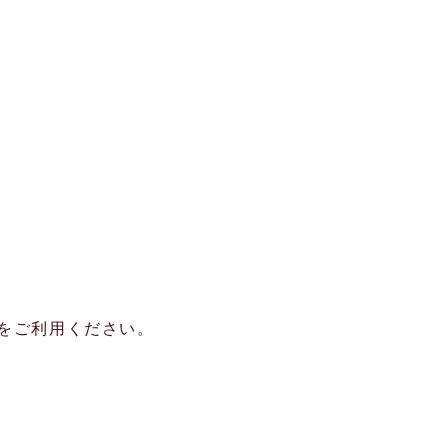
をご利用ください。