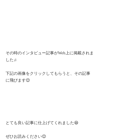
その時のインタビュー記事がWeb上に掲載されま
した♫
下記の画像をクリックしてもらうと、その記事
に飛びます😌
とても良い記事に仕上げてくれました😆
ぜひお読みください😌