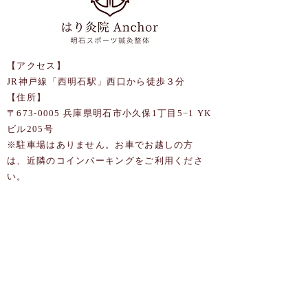
【アクセス】
JR神戸線「西明石駅」西口から徒歩３分
【住所】
〒673-0005 兵庫県明石市小久保1丁目5−1 YK
ビル205号
​※駐車場はありません。お車でお越しの方
は、近隣のコインパーキングをご利用くださ
い。