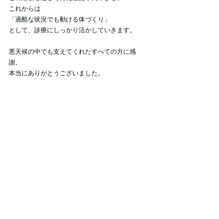
これからは
「過酷な状況でも動ける体づくり」
として、診療にしっかり活かしていきます。
悪天候の中でも支えてくれたすべての方に感
謝。
本当にありがとうございました。