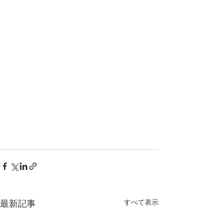
最新記事
すべて表示