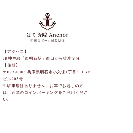
【アクセス】
JR神戸線「西明石駅」西口から徒歩３分
【住所】
〒673-0005 兵庫県明石市小久保1丁目5−1 YK
ビル205号
​※駐車場はありません。お車でお越しの方
は、近隣のコインパーキングをご利用くださ
い。